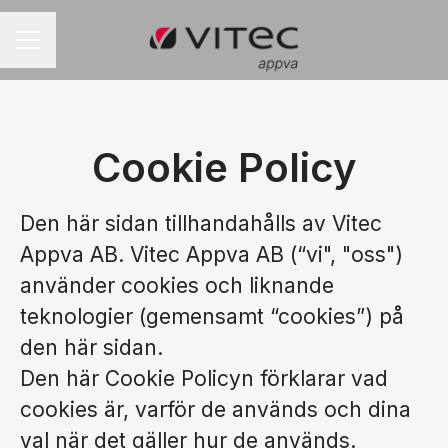
KARRIÄRMENY
Cookie Policy
Den här sidan tillhandahålls av Vitec
Appva AB. Vitec Appva AB (“vi", "oss")
använder cookies och liknande
teknologier (gemensamt “cookies”) på
den här sidan.
Den här Cookie Policyn förklarar vad
cookies är, varför de används och dina
val när det gäller hur de används.