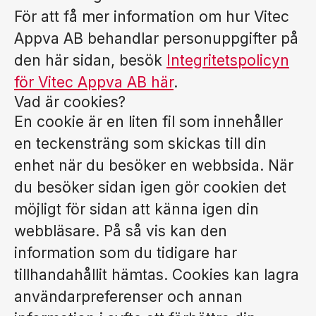
För att få mer information om hur Vitec
Appva AB behandlar personuppgifter på
den här sidan, besök
Integritetspolicyn
för Vitec Appva AB här
.
Vad är cookies?
En cookie är en liten fil som innehåller
en teckensträng som skickas till din
enhet när du besöker en webbsida. När
du besöker sidan igen gör cookien det
möjligt för sidan att känna igen din
webbläsare. På så vis kan den
information som du tidigare har
tillhandahållit hämtas. Cookies kan lagra
användarpreferenser och annan