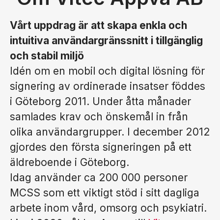
Vårt uppdrag är att skapa enkla och
intuitiva användargränssnitt i tillgänglig
och stabil miljö
Idén om en mobil och digital lösning för
signering av ordinerade insatser föddes
i Göteborg 2011. Under åtta månader
samlades krav och önskemål in från
olika användargrupper. I december 2012
gjordes den första signeringen på ett
äldreboende i Göteborg.
Idag använder ca 200 000 personer
MCSS som ett viktigt stöd i sitt dagliga
arbete inom vård, omsorg och psykiatri.