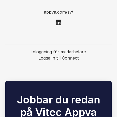
appva.com/sv/
Inloggning för medarbetare
Logga in till Connect
Jobbar du redan
på Vitec Appva