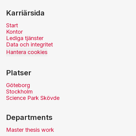
Karriärsida
Start
Kontor
Lediga tjänster
Data och integritet
Hantera cookies
Platser
Göteborg
Stockholm
Science Park Skövde
Departments
Master thesis work