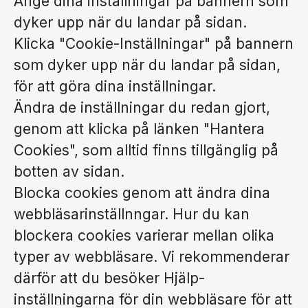
Ange dina inställningar på bannern som
dyker upp när du landar på sidan.
Klicka "Cookie-Inställningar" på bannern
som dyker upp när du landar på sidan,
för att göra dina inställningar.
Ändra de inställningar du redan gjort,
genom att klicka på länken "Hantera
Cookies", som alltid finns tillgänglig på
botten av sidan.
Blocka cookies genom att ändra dina
webbläsarinställnngar. Hur du kan
blockera cookies varierar mellan olika
typer av webbläsare. Vi rekommenderar
därför att du besöker Hjälp-
inställningarna för din webbläsare för att