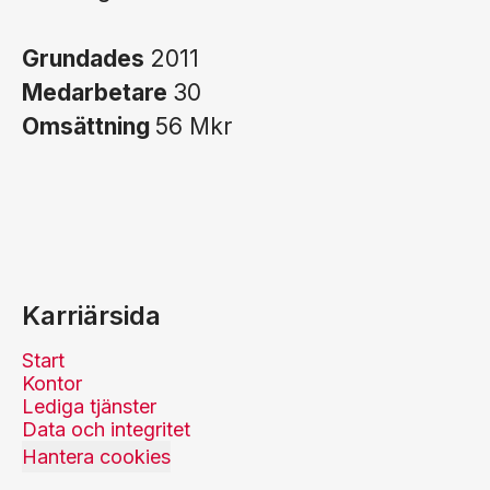
Grundades
2011
Medarbetare
30
Omsättning
56 Mkr
Karriärsida
Start
Kontor
Lediga tjänster
Data och integritet
Hantera cookies