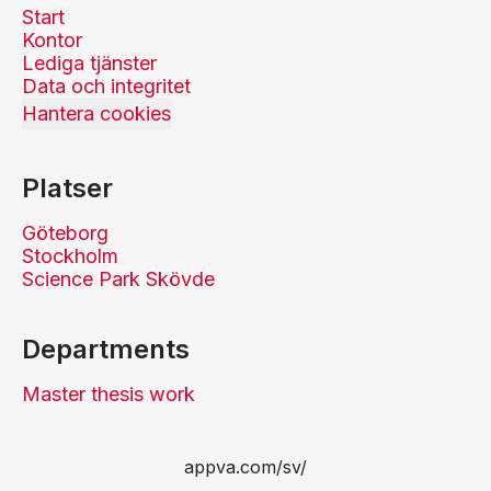
Start
Kontor
Lediga tjänster
Data och integritet
Hantera cookies
Platser
Göteborg
Stockholm
Science Park Skövde
Departments
Master thesis work
appva.com/sv/