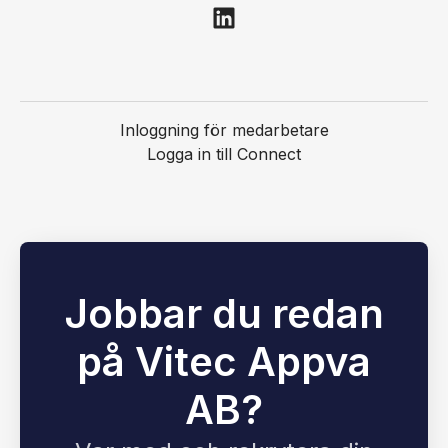
Inloggning för medarbetare
Logga in till Connect
Jobbar du redan
på Vitec Appva
AB?